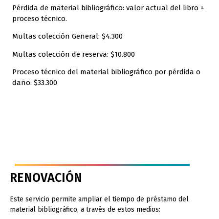
Pérdida de material bibliográfico: valor actual del libro +
proceso técnico.
Multas colección General: $4.300
Multas colección de reserva: $10.800
Proceso técnico del material bibliográfico por pérdida o
daño: $33.300
RENOVACIÓN
Este servicio permite ampliar el tiempo de préstamo del
material bibliográfico, a través de estos medios: