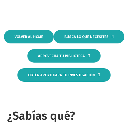
VOLVER AL HOME
BUSCA LO QUE NECESITES
APROVECHA TU BIBLIOTECA
OBTÉN APOYO PARA TU INVESTIGACIÓN
¿Sabías qué?