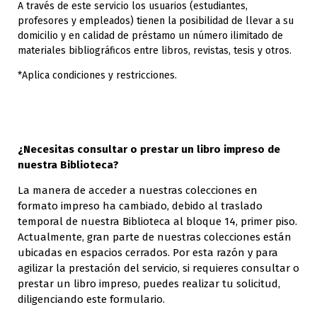
A través de este servicio los usuarios (estudiantes,
profesores y empleados) tienen la posibilidad de llevar a su
domicilio y en calidad de préstamo un número ilimitado de
materiales bibliográficos entre libros, revistas, tesis y otros.
*Aplica condiciones y restricciones.
¿Necesitas consultar o prestar un libro impreso de
nuestra Biblioteca?
La manera de acceder a nuestras colecciones en
formato impreso ha cambiado, debido al traslado
temporal de nuestra Biblioteca al bloque 14, primer piso.
Actualmente, gran parte de nuestras colecciones están
ubicadas en espacios cerrados. Por esta razón y para
agilizar la prestación del servicio, si requieres consultar o
prestar un libro impreso, puedes realizar tu solicitud,
diligenciando este formulario.