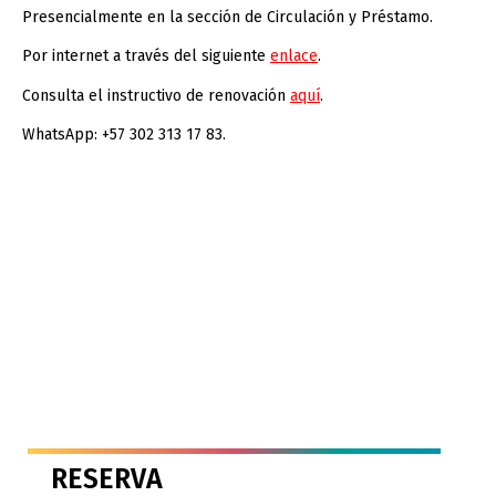
Presencialmente en la sección de Circulación y Préstamo.
Por internet a través del siguiente
enlace
.
Consulta el instructivo de renovación
aquí
.
WhatsApp: +57 302 313 17 83.
RESERVA