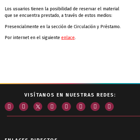
Los usuarios tienen la posibilidad de reservar el material
que se encuentra prestado, a través de estos medios:
Presencialmente en la sección de Circulación y Préstamo.
Por internet en el siguiente
enlace
.
VISÍTANOS EN NUESTRAS REDES: