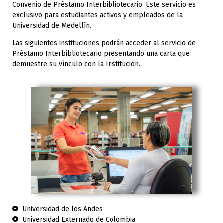
Convenio de Préstamo Interbibliotecario. Este servicio es
exclusivo para estudiantes activos y empleados de la
Universidad de Medellín.
Las siguientes instituciones podrán acceder al servicio de
Préstamo Interbibliotecario presentando una carta que
demuestre su vínculo con la Institución.
Universidad de los Andes
Universidad Externado de Colombia