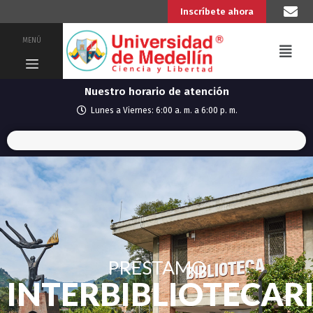
Inscríbete ahora
MENÚ
Nuestro horario de atención
Lunes a Viernes: 6:00 a. m. a 6:00 p. m.
PRÉSTAMO
INTERBIBLIOTECAR