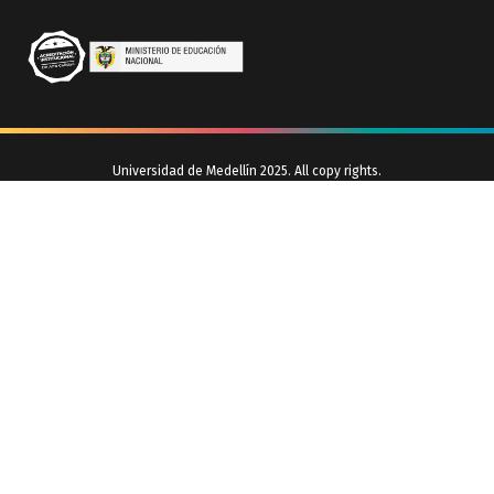
Universidad de Medellín 2025. All copy rights.