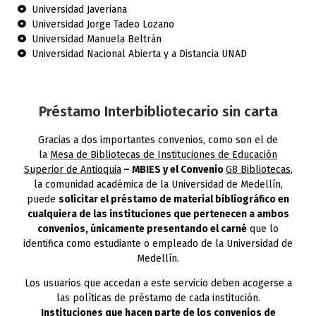
Universidad Javeriana
Universidad Jorge Tadeo Lozano
Universidad Manuela Beltrán
Universidad Nacional Abierta y a Distancia UNAD
Préstamo Interbibliotecario sin carta
Gracias a dos importantes convenios, como son el de
la
Mesa de Bibliotecas de Instituciones de Educación
Superior de Antioquia
– MBIES y el Convenio
G8 Bibliotecas
,
la comunidad académica de la Universidad de Medellín,
puede
solicitar el préstamo de material bibliográfico en
cualquiera de las instituciones que pertenecen a ambos
convenios, únicamente presentando el carné
que lo
identifica como estudiante o empleado de la Universidad de
Medellín.
Los usuarios que accedan a este servicio deben acogerse a
las políticas de préstamo de cada institución.
Instituciones que hacen parte de los convenios de