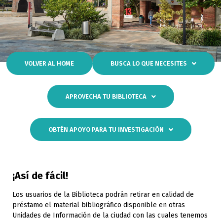
VOLVER AL HOME
BUSCA LO QUE NECESITES
APROVECHA TU BIBLIOTECA
OBTÉN APOYO PARA TU INVESTIGACIÓN
¡Así de fácil!
Los usuarios de la Biblioteca podrán retirar en calidad de
préstamo el material bibliográfico disponible en otras
Unidades de Información de la ciudad con las cuales tenemos