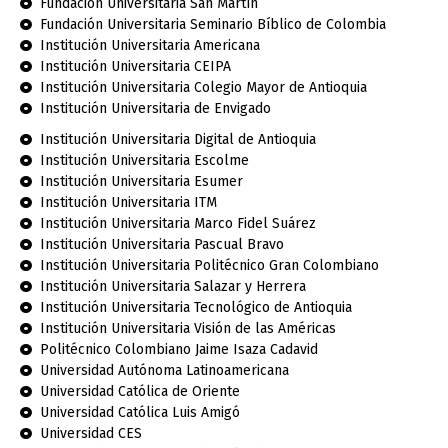
Fundación Universitaria San Martín
Fundación Universitaria Seminario Bíblico de Colombia
Institución Universitaria Americana
Institución Universitaria CEIPA
Institución Universitaria Colegio Mayor de Antioquia
Institución Universitaria de Envigado
Institución Universitaria Digital de Antioquia
Institución Universitaria Escolme
Institución Universitaria Esumer
Institución Universitaria ITM
Institución Universitaria Marco Fidel Suárez
Institución Universitaria Pascual Bravo
Institución Universitaria Politécnico Gran Colombiano
Institución Universitaria Salazar y Herrera
Institución Universitaria Tecnológico de Antioquia
Institución Universitaria Visión de las Américas
Politécnico Colombiano Jaime Isaza Cadavid
Universidad Autónoma Latinoamericana
Universidad Católica de Oriente
Universidad Católica Luis Amigó
Universidad CES