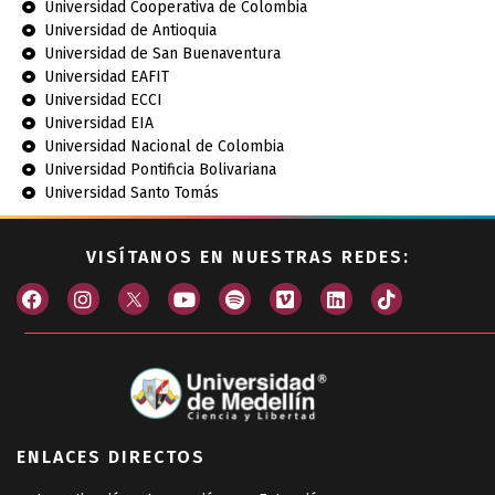
Universidad Cooperativa de Colombia
Universidad de Antioquia
Universidad de San Buenaventura
Universidad EAFIT
Universidad ECCI
Universidad EIA
Universidad Nacional de Colombia
Universidad Pontificia Bolivariana
Universidad Santo Tomás
VISÍTANOS EN NUESTRAS REDES:
ENLACES DIRECTOS