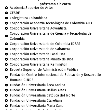
préstamo sin carta
Academia Superior de Artes
CESDE
Colegiatura Colombiana
Corporación Academia Tecnológica de Colombia ATEC
Corporación Universitaria Adventista
Corporación Universitaria de Ciencia y Tecnología de
Colombia
Corporación Universitaria de Colombia IDEAS
Corporación Universitaria de Sabaneta
Corporación Universitaria Lasallista
Corporación Universitaria Minuto de Dios
Corporación Universitaria Remington
Escuela Superior de Administración Pública
Fundación Centro Internacional de Educación y Desarrollo
Humano CINDE
Fundación Universitaria Área Andina
Fundación Universitaria Bellas Artes
Fundación Universitaria Católica del Norte
Fundación Universitaria Claretiana
Fundación Universitaria Maria Cano