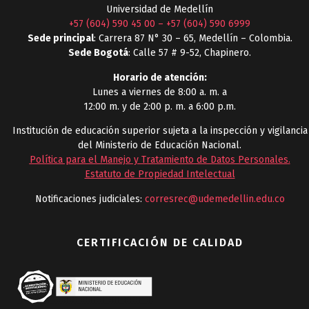
Universidad de Medellín
+57 (604) 590 45 00
–
+57 (604) 590 6999
Sede principal
: Carrera 87 N° 30 – 65, Medellín – Colombia.
Sede Bogotá
: Calle 57 # 9-52, Chapinero.
Horario de atención:
Lunes a viernes de 8:00 a. m. a
12:00 m. y de 2:00 p. m. a 6:00 p.m.
Institución de educación superior sujeta a la inspección y vigilancia
del Ministerio de Educación Nacional.
Política para el Manejo y Tratamiento de Datos Personales
.
Estatuto de Propiedad Intelectual
Notificaciones judiciales:
corresrec@udemedellin.edu.co
CERTIFICACIÓN DE CALIDAD