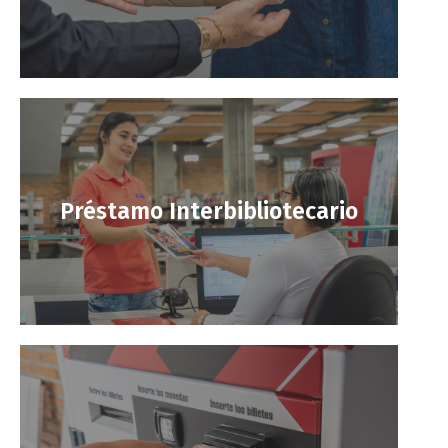
Préstamo Interbibliotecario