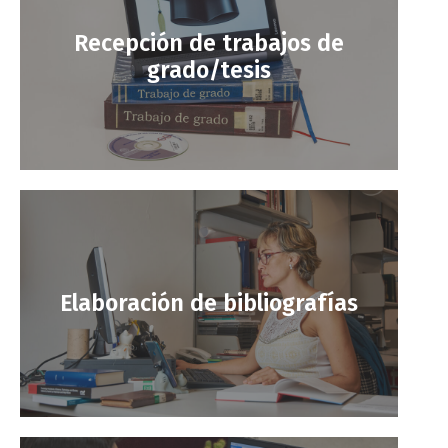
Recepción de trabajos de
grado/tesis
Elaboración de bibliografías