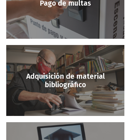
Pago de multas
Adquisición de material
bibliográfico