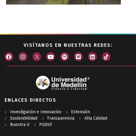
VISÍTANOS EN NUESTRAS REDES:
ENLACES DIRECTOS
Investigación e Innovación
Extensión
Sostenibilidad
Transparencia
Alta Calidad
Nuestra U
PQRSF