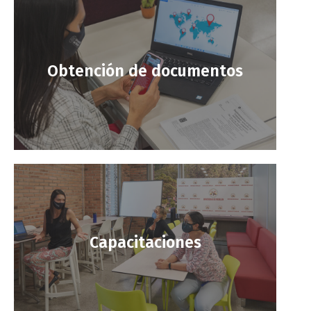
Obtención de documentos
Capacitaciones