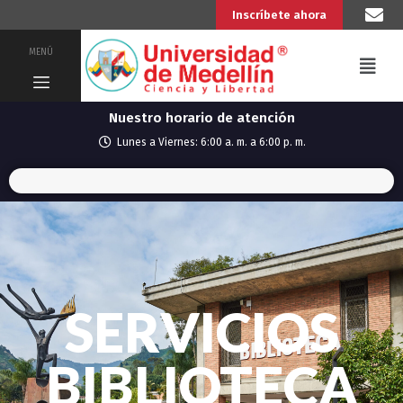
Inscríbete ahora
MENÚ
Nuestro horario de atención
Lunes a Viernes: 6:00 a. m. a 6:00 p. m.
SERVICIOS
BIBLIOTECA