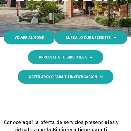
VOLVER AL HOME
BUSCA LO QUE NECESITES
APROVECHA TU BIBLIOTECA
OBTÉN APOYO PARA TU INVESTIGACIÓN
Conoce aquí la oferta de servicios presenciales y
virtuales que la Biblioteca tiene para ti.