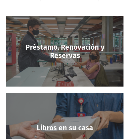
Préstamo, Renovación y
Reservas
Libros en su casa