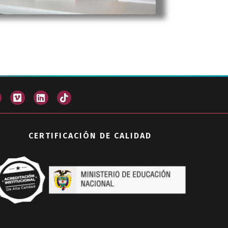
CERTIFICACIÓN DE CALIDAD