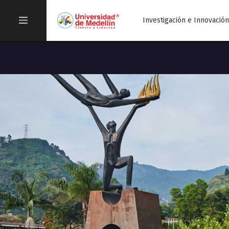
Investigación e Innovació