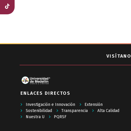
VISÍTANO
ENLACES DIRECTOS
Investigación e Innovación
Extensión
Sostenibilidad
Transparencia
Alta Calidad
Nuestra U
PQRSF