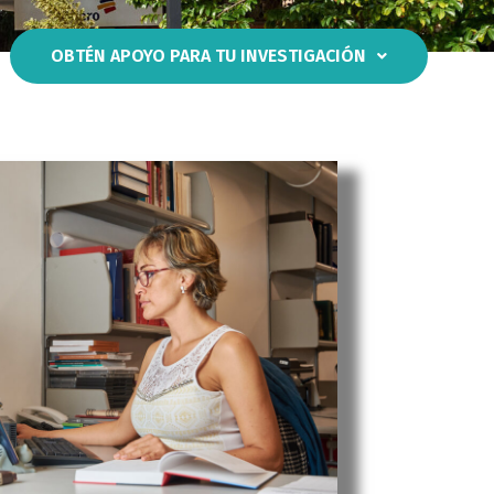
OBTÉN APOYO PARA TU INVESTIGACIÓN