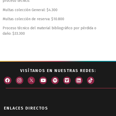
proceso técnico.
Multas colección General: $4.300
Multas colección de reserva: $10.800
Proceso técnico del material bibliográfico por pérdida o
daño: $33.300
VISÍTANOS EN NUESTRAS REDES:
ENLACES DIRECTOS