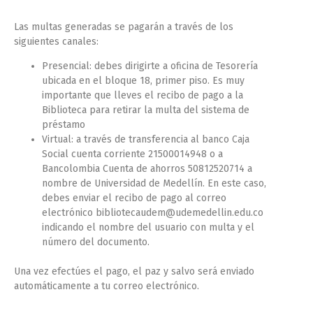
Las multas generadas se pagarán a través de los
siguientes canales:
Presencial: debes dirigirte a oficina de Tesorería
ubicada en el bloque 18, primer piso. Es muy
importante que lleves el recibo de pago a la
Biblioteca para retirar la multa del sistema de
préstamo
Virtual: a través de transferencia al banco Caja
Social cuenta corriente 21500014948 o a
Bancolombia Cuenta de ahorros 50812520714 a
nombre de Universidad de Medellín. En este caso,
debes enviar el recibo de pago al correo
electrónico
bibliotecaudem@udemedellin.edu.co
indicando el nombre del usuario con multa y el
número del documento.
Una vez efectúes el pago, el paz y salvo será enviado
automáticamente a tu correo electrónico.