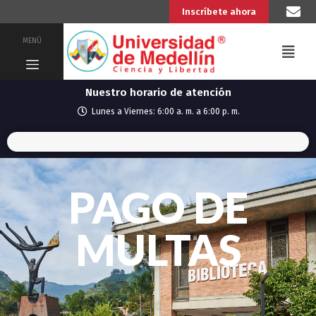
Inscríbete ahora
MENÚ
Nuestro horario de atención
Lunes a Viernes: 6:00 a. m. a 6:00 p. m.
PAGO DE
MULTAS