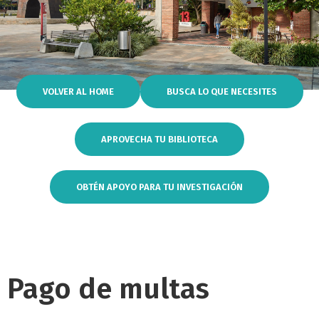
VOLVER AL HOME
BUSCA LO QUE NECESITES
APROVECHA TU BIBLIOTECA
OBTÉN APOYO PARA TU INVESTIGACIÓN
Pago de multas