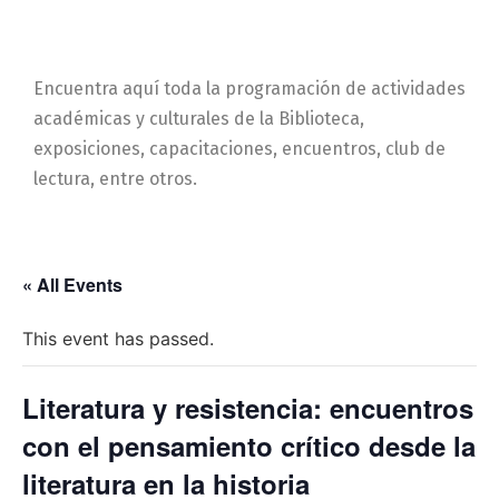
Encuentra aquí toda la programación de actividades
académicas y culturales de la Biblioteca,
exposiciones, capacitaciones, encuentros, club de
lectura, entre otros.
« All Events
This event has passed.
Literatura y resistencia: encuentros
con el pensamiento crítico desde la
literatura en la historia