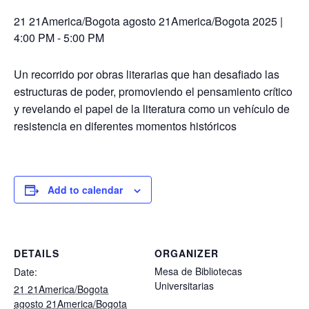
21 21America/Bogota agosto 21America/Bogota 2025 |
4:00 PM
-
5:00 PM
Un recorrido por obras literarias que han desafiado las
estructuras de poder, promoviendo el pensamiento crítico
y revelando el papel de la literatura como un vehículo de
resistencia en diferentes momentos históricos
Add to calendar
DETAILS
ORGANIZER
Mesa de Bibliotecas
Date:
Universitarias
21 21America/Bogota
agosto 21America/Bogota