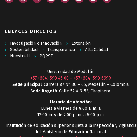
ENLACES DIRECTOS
Investigación e Innovación
Extensión
Sostenibilidad
Transparencia
Alta Calidad
Nuestra U
PQRSF
Universidad de Medellín
+57 (604) 590 45 00
–
+57 (604) 590 6999
Sede principal
: Carrera 87 N° 30 – 65, Medellín – Colombia.
Sede Bogotá
: Calle 57 # 9-52, Chapinero.
Horario de atención:
Lunes a viernes de 8:00 a. m. a
12:00 m. y de 2:00 p. m. a 6:00 p.m.
Institución de educación superior sujeta a la inspección y vigilancia
del Ministerio de Educación Nacional.