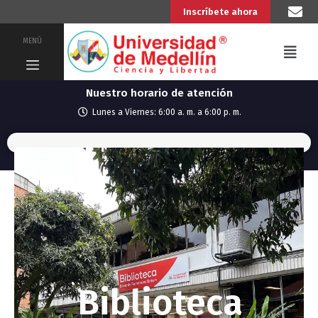
Inscríbete ahora
MENÚ
Nuestro horario de atención
Lunes a Viernes: 6:00 a. m. a 6:00 p. m.
Biblioteca