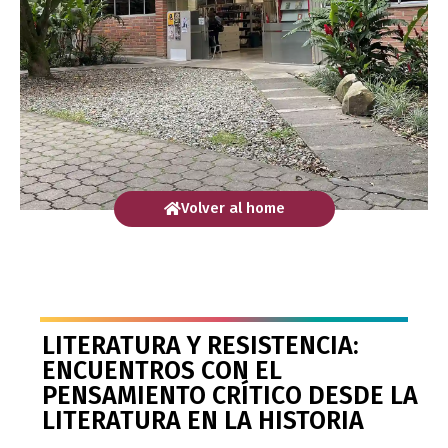
Volver al home
LITERATURA Y RESISTENCIA:
ENCUENTROS CON EL
PENSAMIENTO CRÍTICO DESDE LA
LITERATURA EN LA HISTORIA