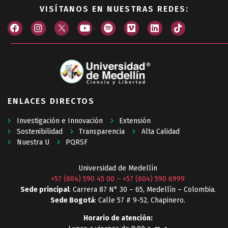
VISÍTANOS EN NUESTRAS REDES:
ENLACES DIRECTOS
Investigación e Innovación
Extensión
Sostenibilidad
Transparencia
Alta Calidad
Nuestra U
PQRSF
Universidad de Medellín
+57 (604) 590 45 00
–
+57 (604) 590 6999
Sede principal
: Carrera 87 N° 30 – 65, Medellín – Colombia.
Sede Bogotá
: Calle 57 # 9-52, Chapinero.
Horario de atención: