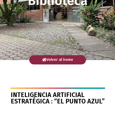
Biblioteca
Volver al home
INTELIGENCIA ARTIFICIAL
ESTRATÉGICA : “EL PUNTO AZUL”