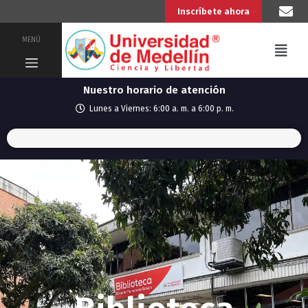
Inscríbete ahora
MENÚ
Nuestro horario de atención
Lunes a Viernes: 6:00 a. m. a 6:00 p. m.