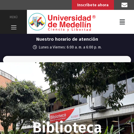
Inscríbete ahora
MENÚ
Nuestro horario de atención
Lunes a Viernes: 6:00 a. m. a 6:00 p. m.
Biblioteca