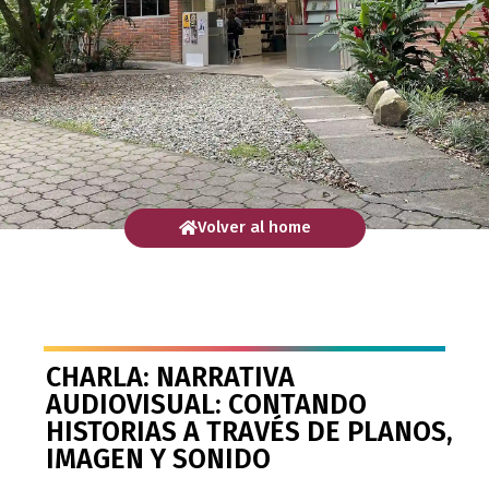
Volver al home
CHARLA: NARRATIVA
AUDIOVISUAL: CONTANDO
HISTORIAS A TRAVÉS DE PLANOS,
IMAGEN Y SONIDO