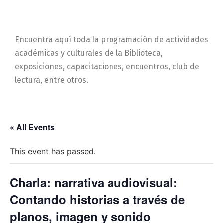
Encuentra aquí toda la programación de actividades
académicas y culturales de la Biblioteca,
exposiciones, capacitaciones, encuentros, club de
lectura, entre otros.
« All Events
This event has passed.
Charla: narrativa audiovisual:
Contando historias a través de
planos, imagen y sonido