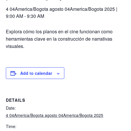
4 04America/Bogota agosto 04America/Bogota 2025 |
9:00 AM
-
9:30 AM
Explora cómo los planos en el cine funcionan como
herramientas clave en la construcción de narrativas
visuales.
Add to calendar
DETAILS
Date:
4 04America/Bogota agosto 04America/Bogota 2025
Time: