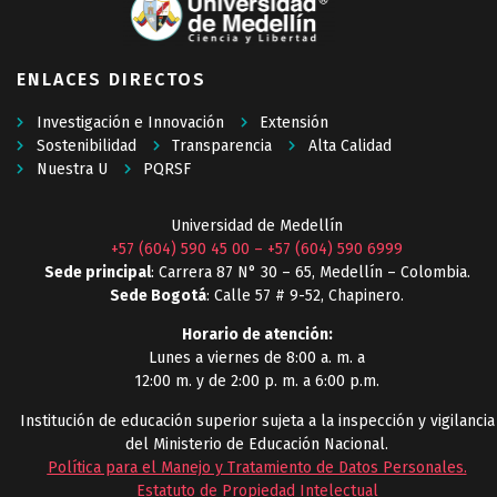
ENLACES DIRECTOS
Investigación e Innovación
Extensión
Sostenibilidad
Transparencia
Alta Calidad
Nuestra U
PQRSF
Universidad de Medellín
+57 (604) 590 45 00
–
+57 (604) 590 6999
Sede principal
: Carrera 87 N° 30 – 65, Medellín – Colombia.
Sede Bogotá
: Calle 57 # 9-52, Chapinero.
Horario de atención:
Lunes a viernes de 8:00 a. m. a
12:00 m. y de 2:00 p. m. a 6:00 p.m.
Institución de educación superior sujeta a la inspección y vigilancia
del Ministerio de Educación Nacional.
Política para el Manejo y Tratamiento de Datos Personales
.
Estatuto de Propiedad Intelectual